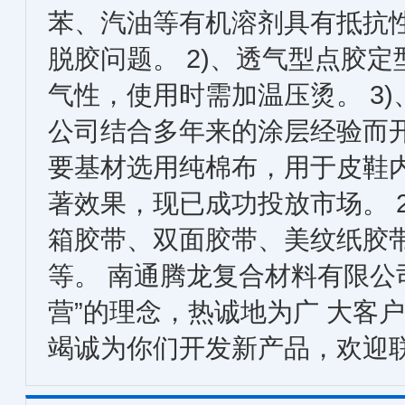
苯、汽油等有机溶剂具有抵抗
脱胶问题。 2)、透气型点胶
气性，使用时需加温压烫。 3
公司结合多年来的涂层经验而
要基材选用纯棉布，用于皮鞋
著效果，现已成功投放市场。 
箱胶带、双面胶带、美纹纸胶带、
等。 南通腾龙复合材料有限公
营”的理念，热诚地为广 大客
竭诚为你们开发新产品，欢迎