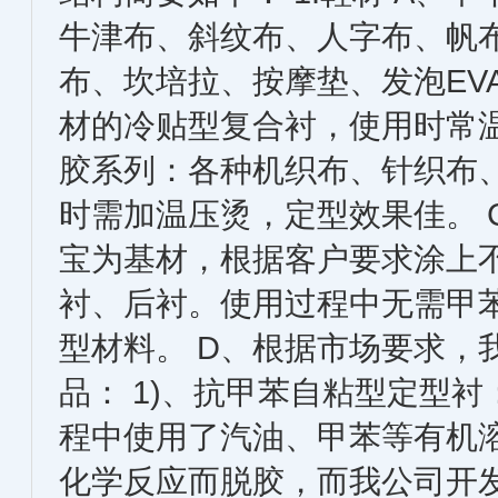
牛津布、斜纹布、人字布、帆
布、坎培拉、按摩垫、发泡EV
材的冷贴型复合衬，使用时常温
胶系列：各种机织布、针织布
时需加温压烫，定型效果佳。 
宝为基材，根据客户要求涂上
衬、后衬。使用过程中无需甲
型材料。 D、根据市场要求，
品： 1)、抗甲苯自粘型定型
程中使用了汽油、甲苯等有机
化学反应而脱胶，而我公司开