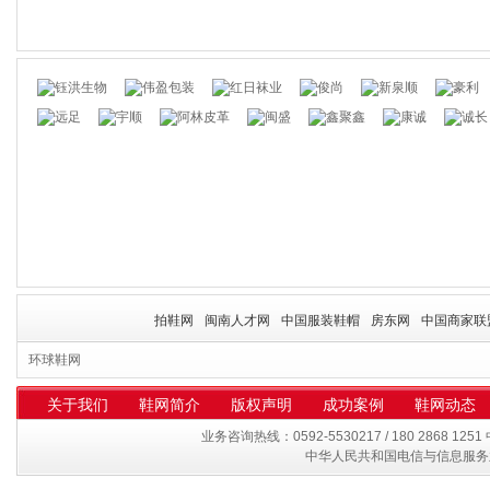
拍鞋网
闽南人才网
中国服装鞋帽
房东网
中国商家联
环球鞋网
关于我们
鞋网简介
版权声明
成功案例
鞋网动态
业务咨询热线：0592-5530217 / 180 2868 125
中华人民共和国电信与信息服务业务