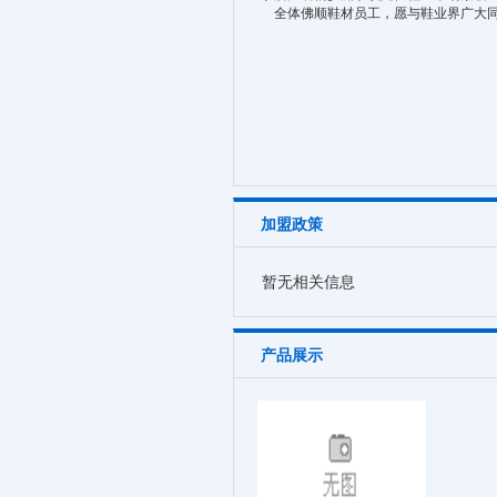
全体佛顺鞋材员工，愿与鞋业界广大同
加盟政策
暂无相关信息
产品展示