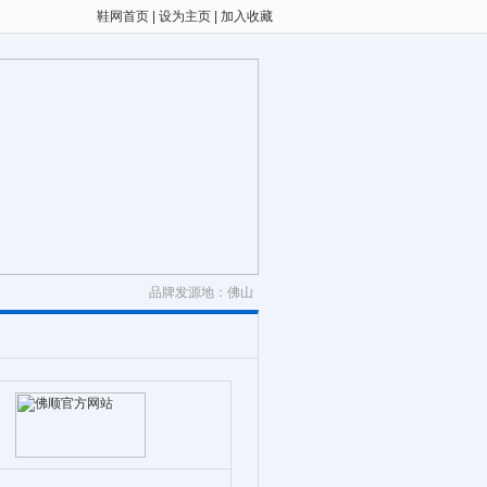
鞋网首页
|
设为主页
|
加入收藏
品牌发源地：佛山