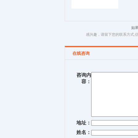
如
感兴趣，请留下您的联系方式,
在线咨询
咨询内
容：
地址：
姓名：