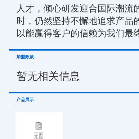
人才，倾心研发迎合国际潮流
时，仍然坚持不懈地追求产品
以能蠃得客户的信赖为我们最
加盟政策
暂无相关信息
产品展示