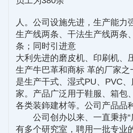
员工为380余
人。公司设施先进，生产能力
生产线两条、干法生产线两条
条；同时引进意
大利先进的磨皮机、印刷机、
生产牛巴革和商标 革的厂家
是生产干式、湿式PU、PVC
家。产品广泛用于鞋服、箱包
各类装鉓建材等。公司产品品
公司创办以来、一直秉持“质
有多个研究室，聘用一批专业