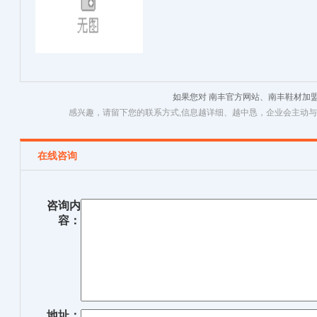
如果您对 南丰官方网站、南丰鞋材加
感兴趣，请留下您的联系方式,信息越详细、越中恳，企业会主动
在线咨询
咨询内
容：
地址：