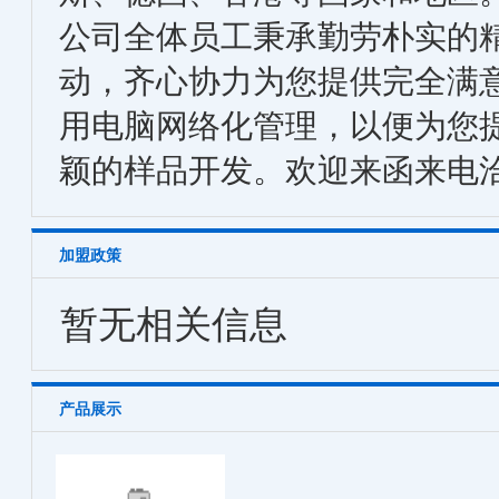
公司全体员工秉承勤劳朴实的
动，齐心协力为您提供完全满
用电脑网络化管理，以便为您
颖的样品开发。欢迎来函来电
加盟政策
暂无相关信息
产品展示