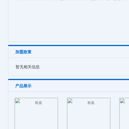
加盟政策
暂无相关信息
产品展示