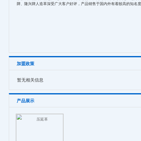
牌、隆兴牌人造革深受广大客户好评，产品销售于国内外有着较高的知名
加盟政策
暂无相关信息
产品展示