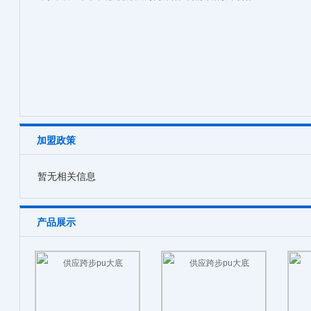
加盟政策
暂无相关信息
产品展示