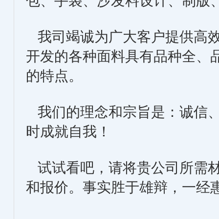
包、手袋、沙发料设计、制版
我司竭诚为广大客户提供高效
开发的各种面料具有品种全、
的特点。
我们的理念和宗旨是：诚信、
时成就自我！
试试看吧，请将贵公司所需材
和报价。事实胜于雄辩，一经