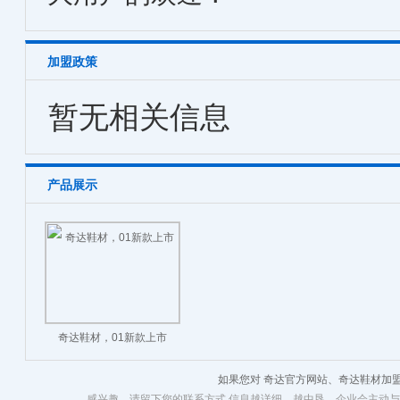
加盟政策
暂无相关信息
产品展示
奇达鞋材，01新款上市
如果您对 奇达官方网站、奇达鞋材加
感兴趣，请留下您的联系方式,信息越详细、越中恳，企业会主动