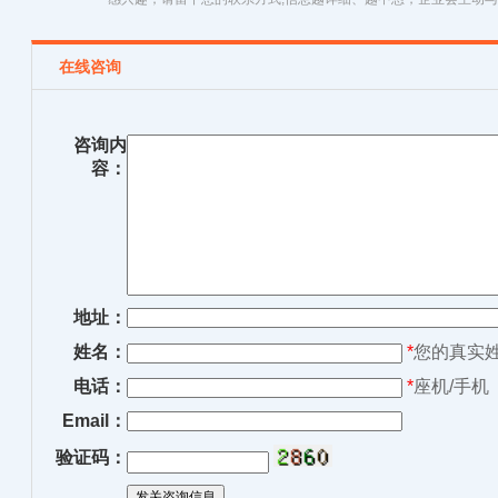
在线咨询
咨询内
容：
地址：
姓名：
*
您的真实
电话：
*
座机/手机
Email：
验证码：