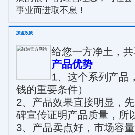
事业而进取不息！
加盟政策
给您一方净土，共
产品优势
1、这个系列产品
钱的重要条件）
2、产品效果直接明显，
碑宣传证明产品质量，所
3、产品卖点好，市场容