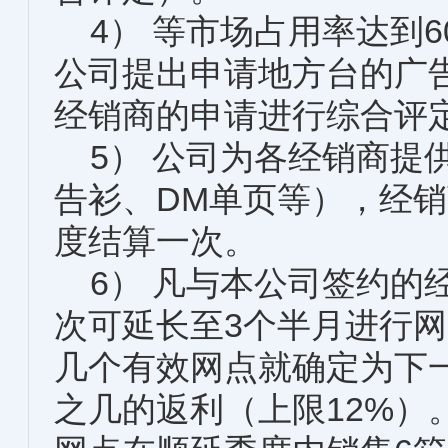
4） 等市场占用率达到6
公司提出申请地方台的广
经销商的申请进行综合评
5） 公司为各经销商提
告衫、DM单页等），经
度结算一次。
6） 凡与本公司签约的
次可延长至3个半月进行
几个有效网点就确定为下
之几的返利（上限12%）