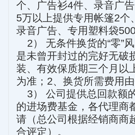
个、广告衫4件、录音广告
5万以上提供专用帐篷2个
录音广告、专用塑料袋500
2） 无条件换货的“零”
是未曾开封过的完好无破
装、有效保质期三个月以
为准；2、换货所需费用
3） 公司提供总回款额
的进场费基金，各代理商
请（总公司根据经销商商
合评定）。