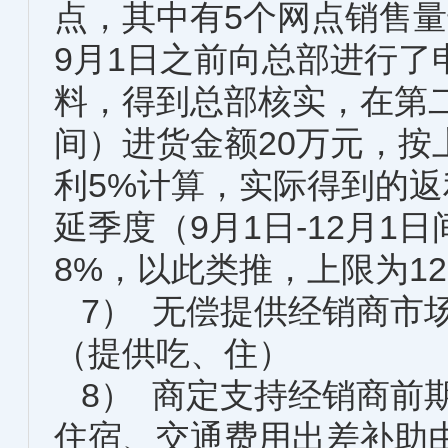
点，其中有5个网点销售量
9月1日之前向总部进行
料，得到总部核实，在第二
间）进货金额20万元，按
利5%计算，实际得到的返
延季度（9月1日-12月1
8%，以此类推，上限为1
7） 无偿提供经销商市
（提供吃、住）
8） 商定支持经销商前
住宿、交通费用出差补助