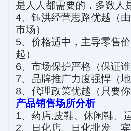
是人人都需要的，多数人
4、钰洪经营思路优越（
市场）
5、价格适中，主导零售价
起）
6、市场保护严格（保证
7、品牌推广力度强悍（
8、代理政策优越（只要
产品销售场所分析
1、药店,皮鞋、休闲鞋、
2、日化店、日化批发、