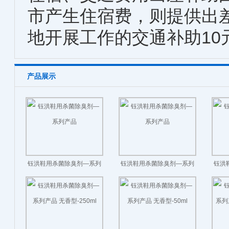
市产生住宿费，则提供出差
地开展工作的交通补助10
产品展示
钰洪鞋用杀菌除臭剂—系列
钰洪鞋用杀菌除臭剂—系列
钰洪
产品
产品