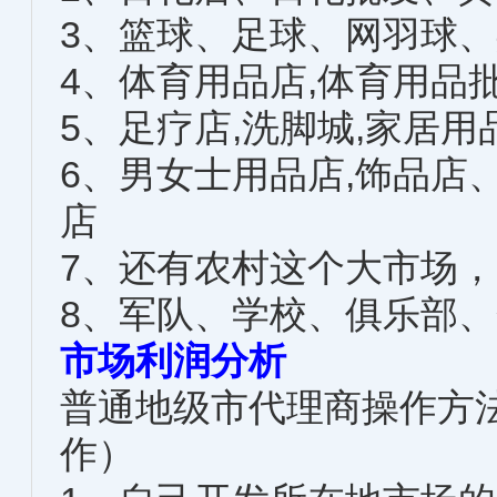
3、篮球、足球、网羽球
4、体育用品店,体育用品
5、足疗店,洗脚城,家居
6、男女士用品店,饰品店
店
7、还有农村这个大市场
8、军队、学校、俱乐部
市场利润分析
普通地级市代理商操作方
作）