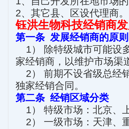
1、自己开发所在地市场
2、其它县、区设代理商。
钰洪生物科技经销商发
第一条 发展经销商的原则
1） 除特级城市可能设
家经销商，以维护市场渠
2） 前期不设省级总经
独家经销合同。
第二条 经销区域分类
1） 特级市场：北京、
2） 一级市场：天津、