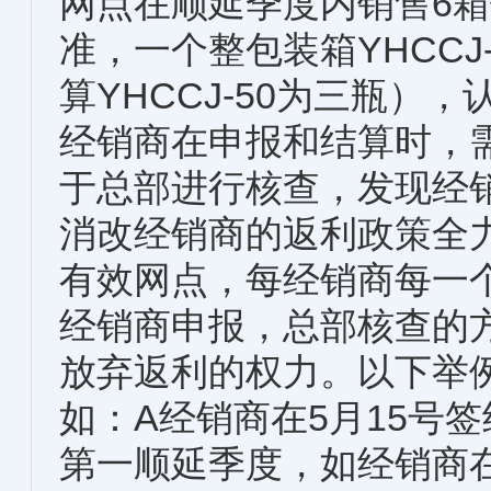
网点在顺延季度内销售6箱钰
准，一个整包装箱YHCCJ-5
算YHCCJ-50为三瓶）
经销商在申报和结算时，
于总部进行核查，发现经
消改经销商的返利政策全
有效网点，每经销商每一
经销商申报，总部核查的
放弃返利的权力。以下举
如：A经销商在5月15号
第一顺延季度，如经销商在