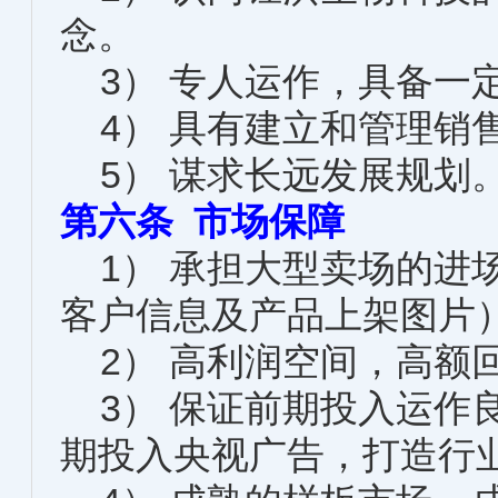
念。
3） 专人运作，具备一
4） 具有建立和管理销
5） 谋求长远发展规划
第六条 市场保障
1） 承担大型卖场的进
客户信息及产品上架图片
2） 高利润空间，高额
3） 保证前期投入运作
期投入央视广告，打造行