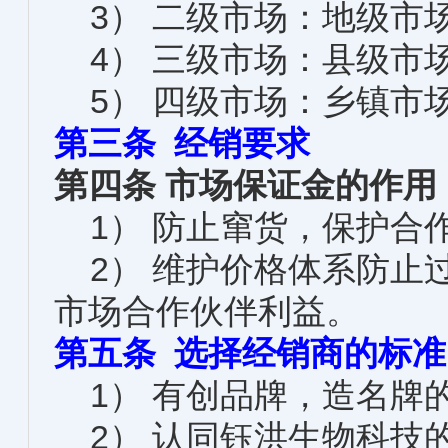
3） 二级市场：地级市
4） 三级市场：县级市
5） 四级市场：乡镇市
第三条 经销要求
第四条 市场保证金的作用
1） 防止窜货，保护合
2） 维护价格体系防止
市场合作伙伴利益。
第五条 选择经销商的标准
1） 有创品牌，造名牌
2） 认同钰洪生物科技