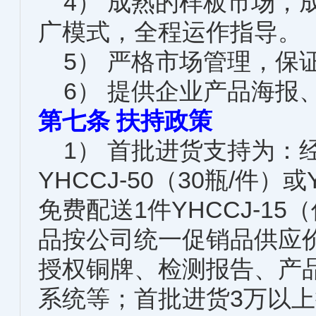
4） 成熟的样板市场，
广模式，全程运作指导。
5） 严格市场管理，保
6） 提供企业产品海报、
第七条 扶持政策
1） 首批进货支持为：
YHCCJ-50（30瓶/件）或
免费配送1件YHCCJ-1
品按公司统一促销品供应
授权铜牌、检测报告、产品
系统等；首批进货3万以上