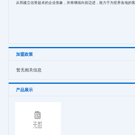
从而建立信誉超卓的企业形象，并将继续向前迈进，致力于为世界各地的
加盟政策
暂无相关信息
产品展示