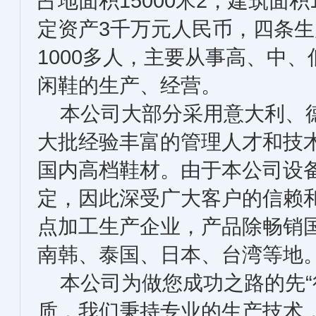
占地面积15000米2，建筑面积1
定资产3千万元人民币，四条
1000多人，主要从事高、中
闲鞋的生产、经营。
本公司大部分采用意大利、德
大批经验丰富的管理人才和技
国内高档鞋材。由于本公司设
定，因此深受广大客户的信赖
点加工生产企业，产品除畅销
南韩、泰国、日本、台湾等地
本公司为做您成功之路的先“行
质，我们秉持专业的生产技术