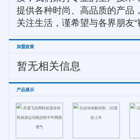
提供各种时尚、高品质的产品，
关注生活，谨希望与各界朋友“
加盟政策
暂无相关信息
产品展示