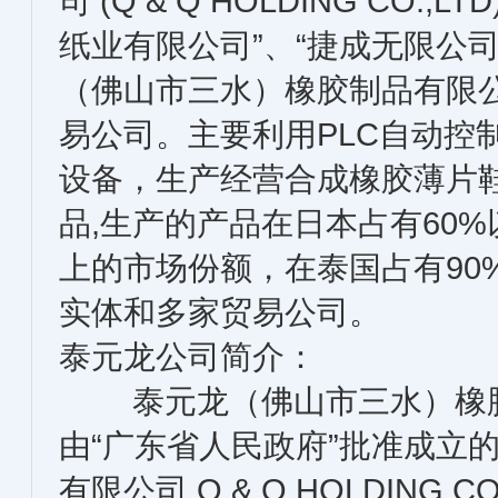
司 (Q & Q HOLDING CO.,
纸业有限公司”、“捷成无限公司”
（佛山市三水）橡胶制品有限公
易公司。主要利用PLC自动控
设备，生产经营合成橡胶薄片
品,生产的产品在日本占有60
上的市场份额，在泰国占有90
实体和多家贸易公司。
泰元龙公司简介：
泰元龙（佛山市三水）橡胶
由“广东省人民政府”批准成立
有限公司 Q & Q HOLDING 