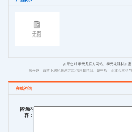
如果您对 泰元龙官方网站、泰元龙鞋材加
感兴趣，请留下您的联系方式,信息越详细、越中恳，企业会主动
在线咨询
咨询内
容：