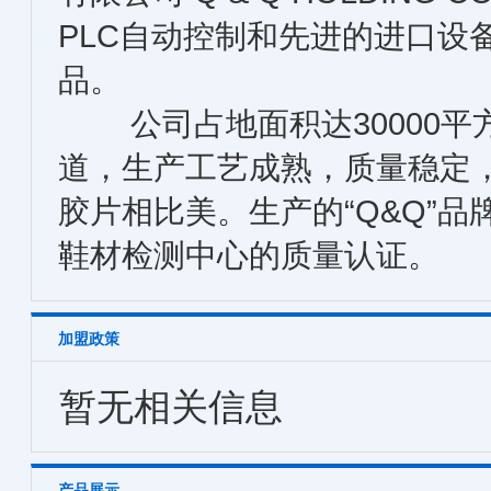
PLC自动控制和先进的进口设
品。
公司占地面积达30000平
道，生产工艺成熟，质量稳定
胶片相比美。生产的“Q&Q”
鞋材检测中心的质量认证。
加盟政策
暂无相关信息
产品展示