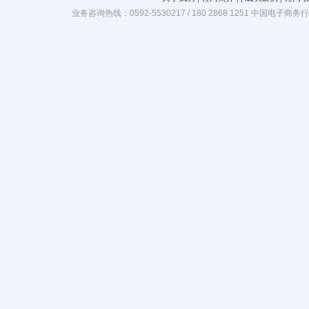
业务咨询热线：0592-5530217 / 180 2868 1251 中国电子商务行业