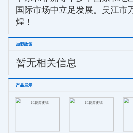
国际市场中立足发展。吴江市
煌！
加盟政策
暂无相关信息
产品展示