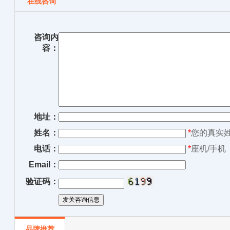
在线咨询
咨询内
容：
地址：
姓名：
*
您的真实
电话：
*
座机/手机
Email：
验证码：
品牌推荐