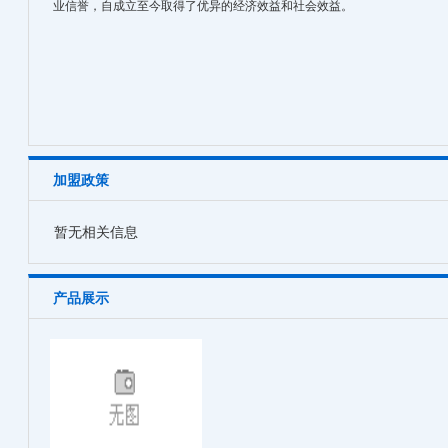
业信誉，自成立至今取得了优异的经济效益和社会效益。
加盟政策
暂无相关信息
产品展示