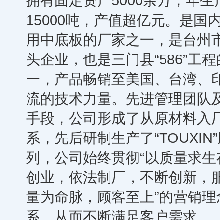
拥有固定资产5000余万，年
15000吨，产值超亿元。是国
用中底板的厂家之一，是台州
头企业，也是三门县“586”工
一，产品畅销至美国、台湾、
流的技术力量。先进管理团队
手段，公司形成了从原材料入
系，先后研制生产了“TOUXI
列，公司始终贯彻“以质量求生
创业，依法制厂，不断创新，服
量为命脉，顾客至上”的营销
系，从而不断满足客户需求。