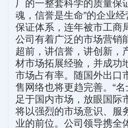
厂的一整套科学的质量保
魂，信誉是生命”的企业
保证体系，连年被市工商
公司有着广泛的市场营销
超前，讲信誉，讲创新，
材市场拓展经验，并成功
市场占有率。随国外出口
售网络也将更趋完善。“名
足于国内市场，放眼国际
将以强烈的市场意识、服
业的前位。公司领导携全