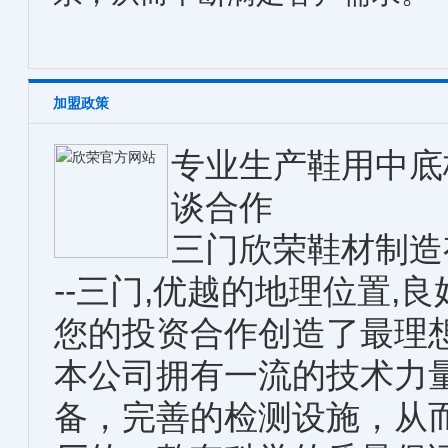
加盟政策
专业生产鞋用中底
谈合作
三门欣荣鞋材制造
--三门,优越的地理位置,
您的投资合作创造了最理
本公司拥有一流的技术力
备，完善的检测设施，从