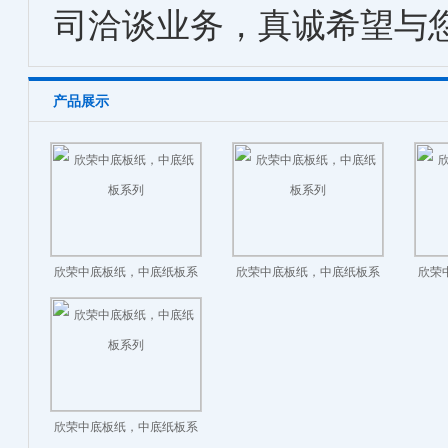
司洽谈业务，真诚希望与
产品展示
欣荣中底板纸，中底纸板系
欣荣中底板纸，中底纸板系
欣荣
列
列
欣荣中底板纸，中底纸板系