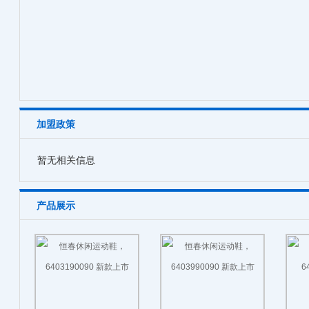
加盟政策
暂无相关信息
产品展示