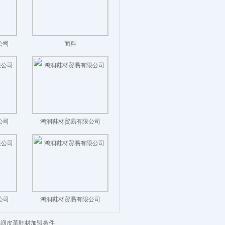
公司
面料
公司
鸿润鞋材贸易有限公司
公司
鸿润鞋材贸易有限公司
鸿润皮革鞋材加盟条件