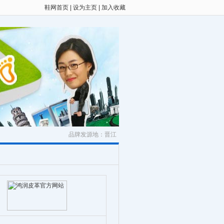
鞋网首页
|
设为主页
|
加入收藏
品牌发源地：晋江