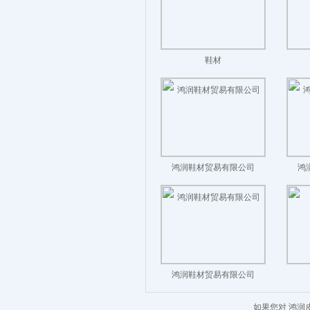
鞋材
鸿润鞋材贸易有限公司
鸿
鸿润鞋材贸易有限公司
如果您对 鸿