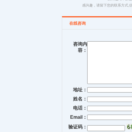
感兴趣，请留下您的联系方式,
在线咨询
咨询内
容：
地址：
姓名：
电话：
Email：
验证码：