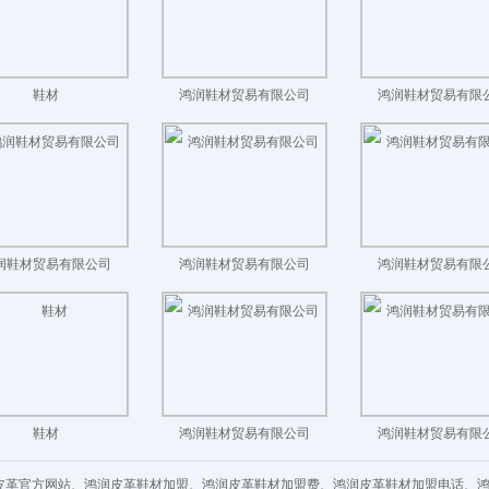
鞋材
鸿润鞋材贸易有限公司
鸿润鞋材贸易有限
润鞋材贸易有限公司
鸿润鞋材贸易有限公司
鸿润鞋材贸易有限
鞋材
鸿润鞋材贸易有限公司
鸿润鞋材贸易有限
润皮革官方网站、鸿润皮革鞋材加盟、鸿润皮革鞋材加盟费、鸿润皮革鞋材加盟电话、